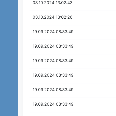
03.10.2024 13:02:43
03.10.2024 13:02:26
19.09.2024 08:33:49
19.09.2024 08:33:49
19.09.2024 08:33:49
19.09.2024 08:33:49
19.09.2024 08:33:49
19.09.2024 08:33:49