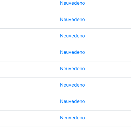
Neuvedeno
Neuvedeno
Neuvedeno
Neuvedeno
Neuvedeno
Neuvedeno
Neuvedeno
Neuvedeno