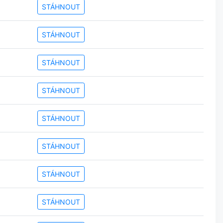
STÁHNOUT
STÁHNOUT
STÁHNOUT
STÁHNOUT
STÁHNOUT
STÁHNOUT
STÁHNOUT
STÁHNOUT