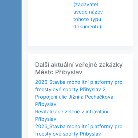
(zadavatel
uvede název
tohoto typu
dokumentu)
Další aktuální veřejné zakázky
Město Přibyslav
2026_Stavba monolitní platformy pro
freestylové sporty Přibyslav 2
Propojení ulic Jižní a Pecháčkova,
Přibyslav
Revitalizace zeleně v intravilánu
Přibyslav
2026_Stavba monolitní platformy pro
freestylové sporty Přibyslav