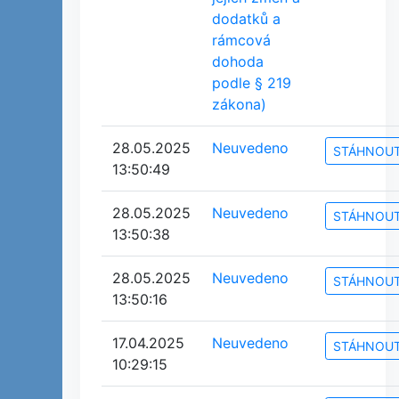
dodatků a
rámcová
dohoda
podle § 219
zákona)
28.05.2025
Neuvedeno
STÁHNOU
13:50:49
28.05.2025
Neuvedeno
STÁHNOU
13:50:38
28.05.2025
Neuvedeno
STÁHNOU
13:50:16
17.04.2025
Neuvedeno
STÁHNOU
10:29:15