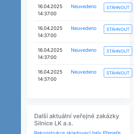
16.04.2025
Neuvedeno
STÁHNOUT
14:37:00
16.04.2025
Neuvedeno
STÁHNOUT
14:37:00
16.04.2025
Neuvedeno
STÁHNOUT
14:37:00
16.04.2025
Neuvedeno
STÁHNOUT
14:37:00
Další aktuální veřejné zakázky
Silnice LK a.s.
Rekonstrukce skladovací haly Přepeře