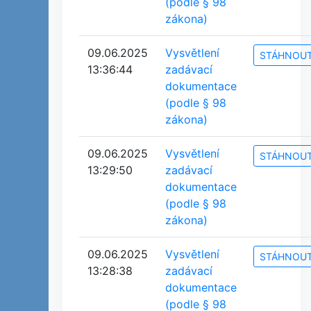
(podle § 98
zákona)
09.06.2025
Vysvětlení
STÁHNOU
13:36:44
zadávací
dokumentace
(podle § 98
zákona)
09.06.2025
Vysvětlení
STÁHNOU
13:29:50
zadávací
dokumentace
(podle § 98
zákona)
09.06.2025
Vysvětlení
STÁHNOU
13:28:38
zadávací
dokumentace
(podle § 98