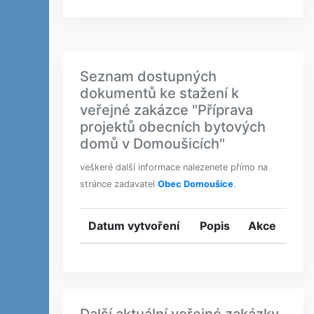
Seznam dostupných
dokumentů ke stažení k
veřejné zakázce "Příprava
projektů obecních bytových
domů v Domoušicích"
veškeré další informace nalezenete přímo na
stránce zadavatel
Obec Domoušice
.
Datum vytvoření
Popis
Akce