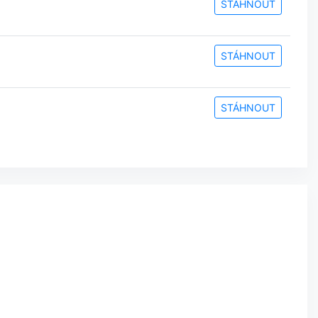
STÁHNOUT
STÁHNOUT
STÁHNOUT