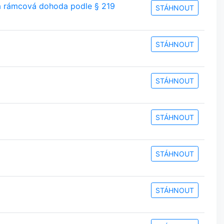
 a rámcová dohoda podle § 219
STÁHNOUT
STÁHNOUT
STÁHNOUT
STÁHNOUT
STÁHNOUT
STÁHNOUT