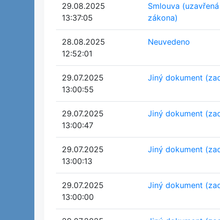
29.08.2025
Smlouva (uzavřená
13:37:05
zákona)
28.08.2025
Neuvedeno
12:52:01
29.07.2025
Jiný dokument (za
13:00:55
29.07.2025
Jiný dokument (za
13:00:47
29.07.2025
Jiný dokument (za
13:00:13
29.07.2025
Jiný dokument (za
13:00:00