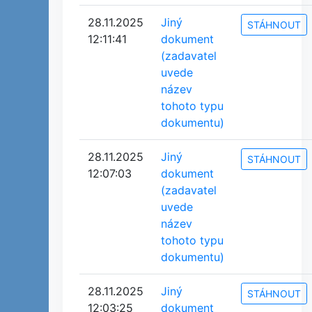
28.11.2025
Jiný
STÁHNOUT
12:11:41
dokument
(zadavatel
uvede
název
tohoto typu
dokumentu)
28.11.2025
Jiný
STÁHNOUT
12:07:03
dokument
(zadavatel
uvede
název
tohoto typu
dokumentu)
28.11.2025
Jiný
STÁHNOUT
12:03:25
dokument