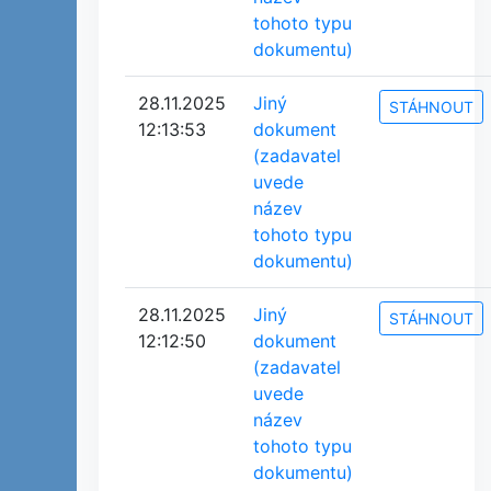
tohoto typu
dokumentu)
28.11.2025
Jiný
STÁHNOUT
12:13:53
dokument
(zadavatel
uvede
název
tohoto typu
dokumentu)
28.11.2025
Jiný
STÁHNOUT
12:12:50
dokument
(zadavatel
uvede
název
tohoto typu
dokumentu)