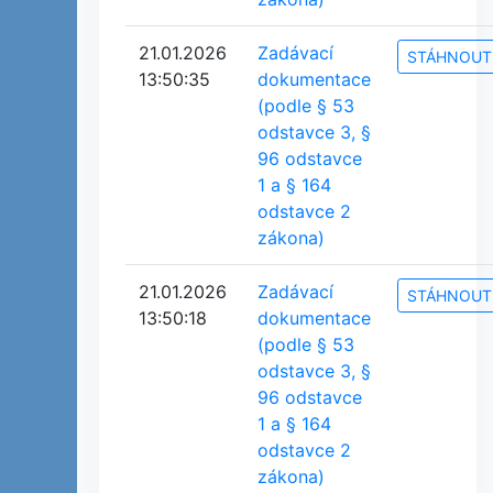
21.01.2026
Zadávací
STÁHNOUT
13:50:35
dokumentace
(podle § 53
odstavce 3, §
96 odstavce
1 a § 164
odstavce 2
zákona)
21.01.2026
Zadávací
STÁHNOUT
13:50:18
dokumentace
(podle § 53
odstavce 3, §
96 odstavce
1 a § 164
odstavce 2
zákona)