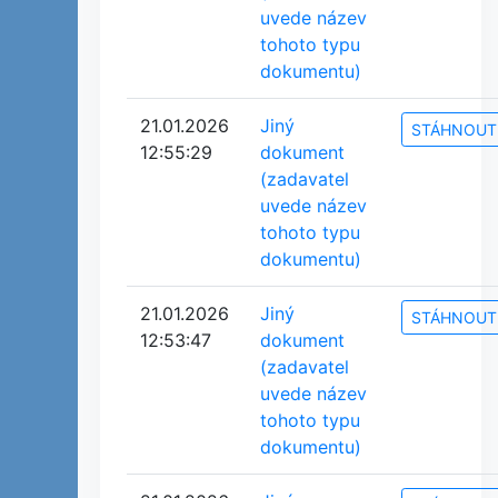
uvede název
tohoto typu
dokumentu)
21.01.2026
Jiný
STÁHNOUT
12:55:29
dokument
(zadavatel
uvede název
tohoto typu
dokumentu)
21.01.2026
Jiný
STÁHNOUT
12:53:47
dokument
(zadavatel
uvede název
tohoto typu
dokumentu)