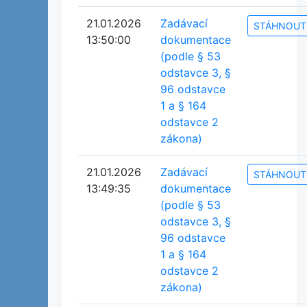
21.01.2026
Zadávací
STÁHNOUT
13:50:00
dokumentace
(podle § 53
odstavce 3, §
96 odstavce
1 a § 164
odstavce 2
zákona)
21.01.2026
Zadávací
STÁHNOUT
13:49:35
dokumentace
(podle § 53
odstavce 3, §
96 odstavce
1 a § 164
odstavce 2
zákona)