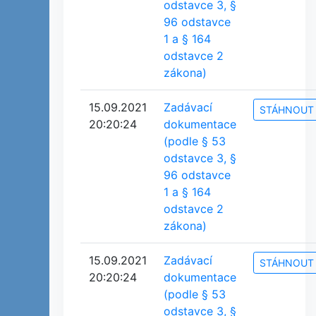
odstavce 3, §
96 odstavce
1 a § 164
odstavce 2
zákona)
15.09.2021
Zadávací
STÁHNOUT
20:20:24
dokumentace
(podle § 53
odstavce 3, §
96 odstavce
1 a § 164
odstavce 2
zákona)
15.09.2021
Zadávací
STÁHNOUT
20:20:24
dokumentace
(podle § 53
odstavce 3, §