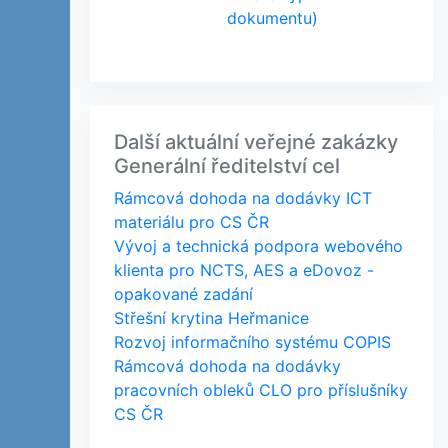
dokumentu)
Další aktuální veřejné zakázky
Generální ředitelství cel
Rámcová dohoda na dodávky ICT
materiálu pro CS ČR
Vývoj a technická podpora webového
klienta pro NCTS, AES a eDovoz -
opakované zadání
Střešní krytina Heřmanice
Rozvoj informačního systému COPIS
Rámcová dohoda na dodávky
pracovních obleků CLO pro příslušníky
CS ČR