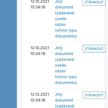
12.10.2021
Jiný
STÁHNOUT
15:34:18
dokument
(zadavatel
uvede
název
tohoto typu
dokumentu)
12.10.2021
Jiný
STÁHNOUT
15:34:18
dokument
(zadavatel
uvede
název
tohoto typu
dokumentu)
12.10.2021
Jiný
STÁHNOUT
15:34:18
dokument
(zadavatel