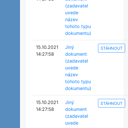
(zadavatel
uvede
název
tohoto typu
dokumentu)
15.10.2021
Jiný
STÁHNOUT
14:27:58
dokument
(zadavatel
uvede
název
tohoto typu
dokumentu)
15.10.2021
Jiný
STÁHNOUT
14:27:58
dokument
(zadavatel
uvede