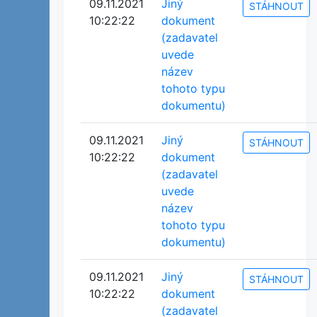
09.11.2021
Jiný
STÁHNOUT
10:22:22
dokument
(zadavatel
uvede
název
tohoto typu
dokumentu)
09.11.2021
Jiný
STÁHNOUT
10:22:22
dokument
(zadavatel
uvede
název
tohoto typu
dokumentu)
09.11.2021
Jiný
STÁHNOUT
10:22:22
dokument
(zadavatel