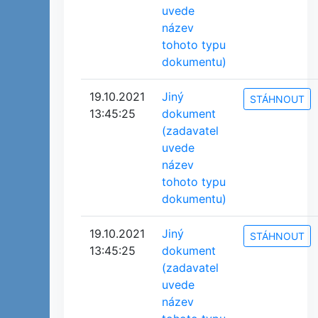
uvede
název
tohoto typu
dokumentu)
19.10.2021
Jiný
STÁHNOUT
13:45:25
dokument
(zadavatel
uvede
název
tohoto typu
dokumentu)
19.10.2021
Jiný
STÁHNOUT
13:45:25
dokument
(zadavatel
uvede
název