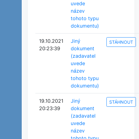
uvede
název
tohoto typu
dokumentu)
19.10.2021
Jiný
STÁHNOUT
20:23:39
dokument
(zadavatel
uvede
název
tohoto typu
dokumentu)
19.10.2021
Jiný
STÁHNOUT
20:23:39
dokument
(zadavatel
uvede
název
tohoto typu