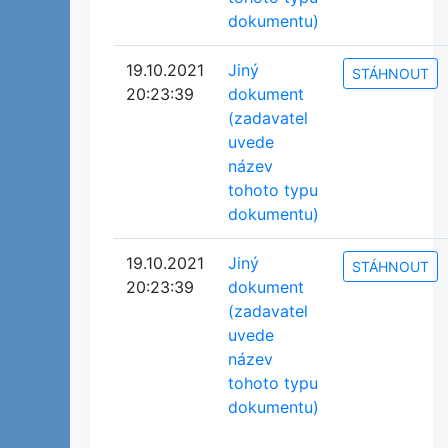
dokumentu)
19.10.2021
Jiný
STÁHNOUT
20:23:39
dokument
(zadavatel
uvede
název
tohoto typu
dokumentu)
19.10.2021
Jiný
STÁHNOUT
20:23:39
dokument
(zadavatel
uvede
název
tohoto typu
dokumentu)