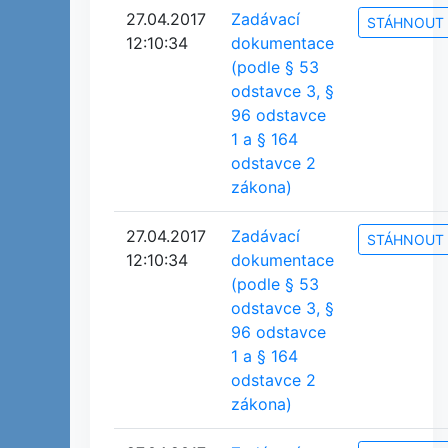
27.04.2017
Zadávací
STÁHNOUT
12:10:34
dokumentace
(podle § 53
odstavce 3, §
96 odstavce
1 a § 164
odstavce 2
zákona)
27.04.2017
Zadávací
STÁHNOUT
12:10:34
dokumentace
(podle § 53
odstavce 3, §
96 odstavce
1 a § 164
odstavce 2
zákona)