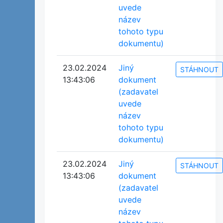
uvede
název
tohoto typu
dokumentu)
23.02.2024
Jiný
STÁHNOUT
13:43:06
dokument
(zadavatel
uvede
název
tohoto typu
dokumentu)
23.02.2024
Jiný
STÁHNOUT
13:43:06
dokument
(zadavatel
uvede
název