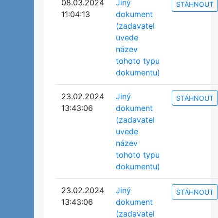
08.03.2024
Jiný
STÁHNOUT
11:04:13
dokument
(zadavatel
uvede
název
tohoto typu
dokumentu)
23.02.2024
Jiný
STÁHNOUT
13:43:06
dokument
(zadavatel
uvede
název
tohoto typu
dokumentu)
23.02.2024
Jiný
STÁHNOUT
13:43:06
dokument
(zadavatel