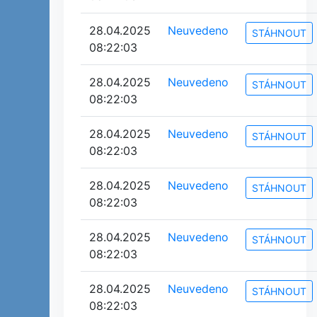
28.04.2025
Neuvedeno
STÁHNOUT
08:22:03
28.04.2025
Neuvedeno
STÁHNOUT
08:22:03
28.04.2025
Neuvedeno
STÁHNOUT
08:22:03
28.04.2025
Neuvedeno
STÁHNOUT
08:22:03
28.04.2025
Neuvedeno
STÁHNOUT
08:22:03
28.04.2025
Neuvedeno
STÁHNOUT
08:22:03