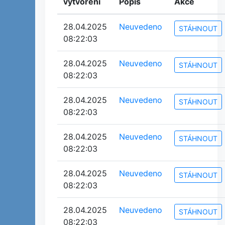
vytvoření
Popis
Akce
28.04.2025
Neuvedeno
STÁHNOUT
08:22:03
28.04.2025
Neuvedeno
STÁHNOUT
08:22:03
28.04.2025
Neuvedeno
STÁHNOUT
08:22:03
28.04.2025
Neuvedeno
STÁHNOUT
08:22:03
28.04.2025
Neuvedeno
STÁHNOUT
08:22:03
28.04.2025
Neuvedeno
STÁHNOUT
08:22:03