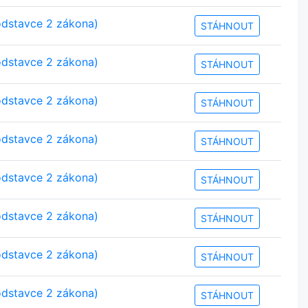
odstavce 2 zákona)
STÁHNOUT
odstavce 2 zákona)
STÁHNOUT
odstavce 2 zákona)
STÁHNOUT
odstavce 2 zákona)
STÁHNOUT
odstavce 2 zákona)
STÁHNOUT
odstavce 2 zákona)
STÁHNOUT
odstavce 2 zákona)
STÁHNOUT
odstavce 2 zákona)
STÁHNOUT