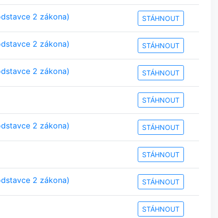
odstavce 2 zákona)
STÁHNOUT
odstavce 2 zákona)
STÁHNOUT
odstavce 2 zákona)
STÁHNOUT
STÁHNOUT
odstavce 2 zákona)
STÁHNOUT
STÁHNOUT
odstavce 2 zákona)
STÁHNOUT
STÁHNOUT