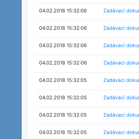
04.02.2018 15:32:06
Zadávací dokum
04.02.2018 15:32:06
Zadávací dokum
04.02.2018 15:32:06
Zadávací dokum
04.02.2018 15:32:06
Zadávací dokum
04.02.2018 15:32:05
Zadávací dokum
04.02.2018 15:32:05
Zadávací dokum
04.02.2018 15:32:05
Zadávací dokum
04.02.2018 15:32:05
Zadávací dokum