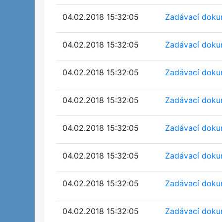
04.02.2018 15:32:05
Zadávací dokum
04.02.2018 15:32:05
Zadávací dokum
04.02.2018 15:32:05
Zadávací dokum
04.02.2018 15:32:05
Zadávací dokum
04.02.2018 15:32:05
Zadávací dokum
04.02.2018 15:32:05
Zadávací dokum
04.02.2018 15:32:05
Zadávací dokum
04.02.2018 15:32:05
Zadávací dokum