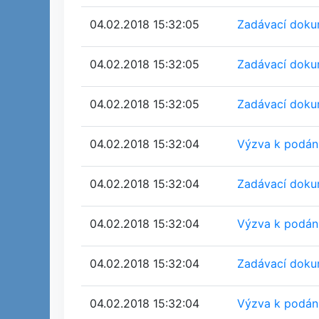
04.02.2018 15:32:05
Zadávací dokum
04.02.2018 15:32:05
Zadávací dokum
04.02.2018 15:32:05
Zadávací dokum
04.02.2018 15:32:04
Výzva k podán
04.02.2018 15:32:04
Zadávací dokum
04.02.2018 15:32:04
Výzva k podán
04.02.2018 15:32:04
Zadávací dokum
04.02.2018 15:32:04
Výzva k podán