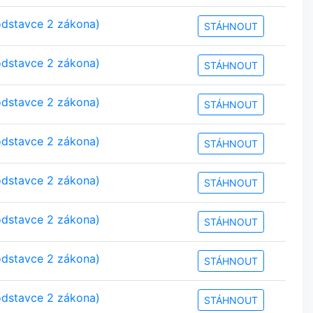
odstavce 2 zákona)
STÁHNOUT
odstavce 2 zákona)
STÁHNOUT
odstavce 2 zákona)
STÁHNOUT
odstavce 2 zákona)
STÁHNOUT
odstavce 2 zákona)
STÁHNOUT
odstavce 2 zákona)
STÁHNOUT
odstavce 2 zákona)
STÁHNOUT
odstavce 2 zákona)
STÁHNOUT