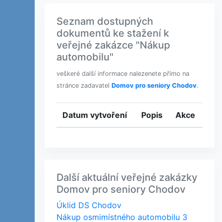
Seznam dostupných
dokumentů ke stažení k
veřejné zakázce "Nákup
automobilu"
veškeré další informace nalezenete přímo na
stránce zadavatel
Domov pro seniory Chodov
.
Datum vytvoření
Popis
Akce
Další aktuální veřejné zakázky
Domov pro seniory Chodov
Úklid DS Chodov
Nákup osmimístného automobilu 3