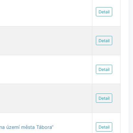
Detail
Detail
Detail
Detail
 na území města Tábora“
Detail