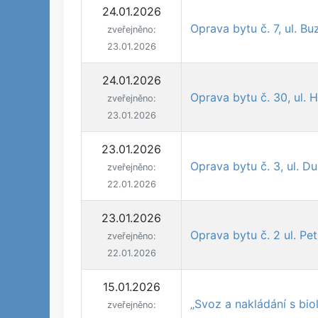
24.01.2026
Oprava bytu č. 7, ul. Bu
zveřejněno:
23.01.2026
24.01.2026
Oprava bytu č. 30, ul. 
zveřejněno:
23.01.2026
23.01.2026
Oprava bytu č. 3, ul. D
zveřejněno:
22.01.2026
23.01.2026
Oprava bytu č. 2 ul. Pe
zveřejněno:
22.01.2026
15.01.2026
„Svoz a nakládání s bi
zveřejněno: