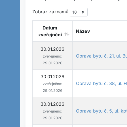
Zobraz záznamů
Datum
Název
zveřejnění
30.01.2026
Oprava bytu č. 21, ul. 
zveřejněno:
29.01.2026
30.01.2026
Oprava bytu č. 38, ul. 
zveřejněno:
29.01.2026
30.01.2026
Oprava bytu č. 5, ul. kp
zveřejněno:
29.01.2026