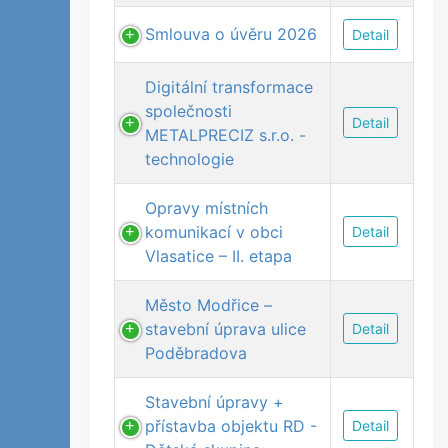
Smlouva o úvěru 2026
Detail
Digitální transformace
společnosti
Detail
METALPRECIZ s.r.o. -
technologie
Opravy místních
komunikací v obci
Detail
Vlasatice – II. etapa
Město Modřice –
stavební úprava ulice
Detail
Poděbradova
Stavební úpravy +
přístavba objektu RD -
Detail