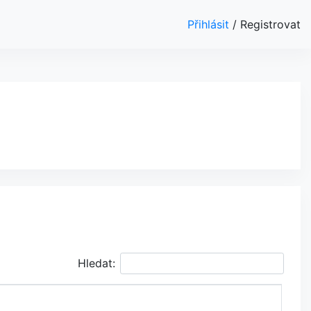
Přihlásit
/
Registrovat
Hledat: