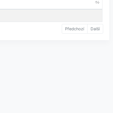
Předchozí
Další