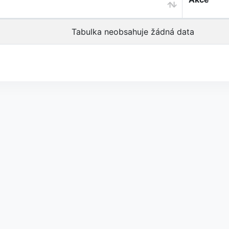
Tabulka neobsahuje žádná data